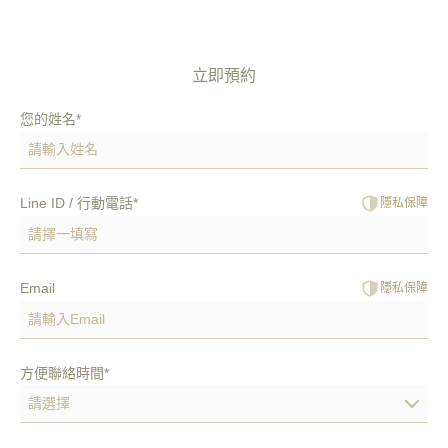
立即預約
您的姓名*
Line ID / 行動電話*
隱私保障
Email
隱私保障
方便聯絡時間*