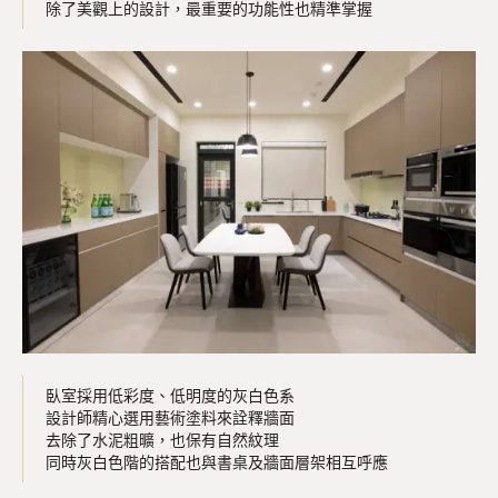
除了美觀上的設計，最重要的功能性也精準掌握
臥室採用低彩度、低明度的灰白色系
設計師精心選用藝術塗料來詮釋牆面
去除了水泥粗曠，也保有自然紋理
同時灰白色階的搭配也與書桌及牆面層架相互呼應